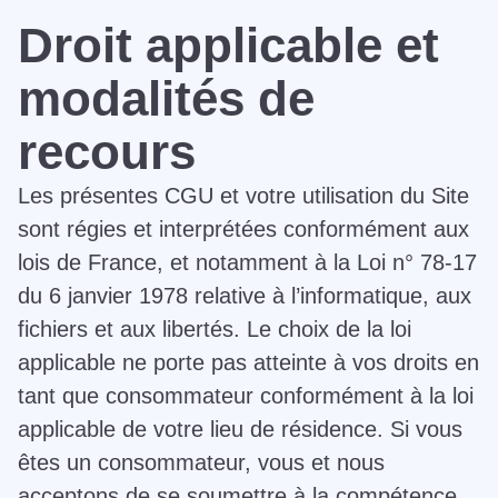
Droit applicable et
modalités de
recours
Les présentes CGU et votre utilisation du Site
sont régies et interprétées conformément aux
lois de France, et notamment à la Loi n° 78-17
du 6 janvier 1978 relative à l’informatique, aux
fichiers et aux libertés. Le choix de la loi
applicable ne porte pas atteinte à vos droits en
tant que consommateur conformément à la loi
applicable de votre lieu de résidence. Si vous
êtes un consommateur, vous et nous
acceptons de se soumettre à la compétence