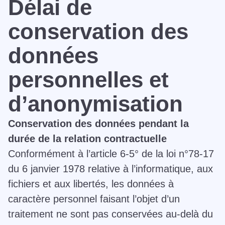
Délai de
conservation des
données
personnelles et
d’anonymisation
Conservation des données pendant la
durée de la relation contractuelle
Conformément à l’article 6-5° de la loi n°78-17
du 6 janvier 1978 relative à l’informatique, aux
fichiers et aux libertés, les données à
caractère personnel faisant l’objet d’un
traitement ne sont pas conservées au-delà du