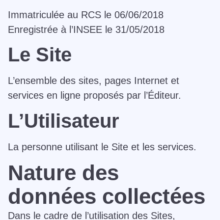
Immatriculée au RCS le 06/06/2018
Enregistrée à l’INSEE le 31/05/2018
Le Site
L’ensemble des sites, pages Internet et
services en ligne proposés par l’Éditeur.
L’Utilisateur
La personne utilisant le Site et les services.
Nature des
données collectées
Dans le cadre de l’utilisation des Sites,