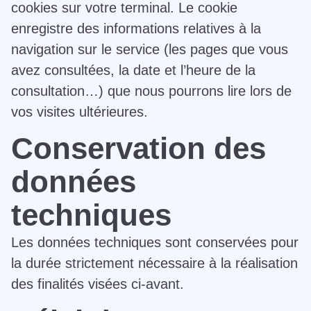
cookies sur votre terminal. Le cookie
enregistre des informations relatives à la
navigation sur le service (les pages que vous
avez consultées, la date et l’heure de la
consultation…) que nous pourrons lire lors de
vos visites ultérieures.
Conservation des
données
techniques
Les données techniques sont conservées pour
la durée strictement nécessaire à la réalisation
des finalités visées ci-avant.