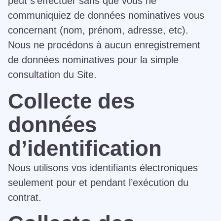
peut s’effectuer sans que vous ne
communiquiez de données nominatives vous
concernant (nom, prénom, adresse, etc).
Nous ne procédons à aucun enregistrement
de données nominatives pour la simple
consultation du Site.
Collecte des
données
d’identification
Nous utilisons vos identifiants électroniques
seulement pour et pendant l’exécution du
contrat.