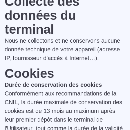
Collecte des
données du
terminal
Nous ne collectons et ne conservons aucune
donnée technique de votre appareil (adresse
IP, fournisseur d’accès à Internet…).
Cookies
Durée de conservation des cookies
Conformément aux recommandations de la
CNIL, la durée maximale de conservation des
cookies est de 13 mois au maximum après
leur premier dépôt dans le terminal de
l’Utilisateur, tout comme la durée de la validité