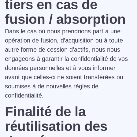
tiers en cas de
fusion / absorption
Dans le cas où nous prendrions part à une
opération de fusion, d’acquisition ou à toute
autre forme de cession d’actifs, nous nous
engageons à garantir la confidentialité de vos
données personnelles et à vous informer
avant que celles-ci ne soient transférées ou
soumises à de nouvelles règles de
confidentialité.
Finalité de la
réutilisation des