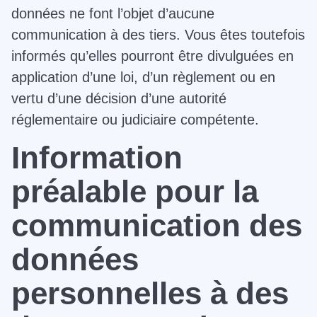
données ne font l’objet d’aucune
communication à des tiers. Vous êtes toutefois
informés qu’elles pourront être divulguées en
application d’une loi, d’un règlement ou en
vertu d’une décision d’une autorité
réglementaire ou judiciaire compétente.
Information
préalable pour la
communication des
données
personnelles à des