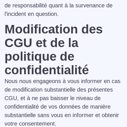
de responsabilité quant à la survenance de
l’incident en question.
Modification des
CGU et de la
politique de
confidentialité
Nous nous engageons à vous informer en cas
de modification substantielle des présentes
CGU, et à ne pas baisser le niveau de
confidentialité de vos données de manière
substantielle sans vous en informer et obtenir
votre consentement.