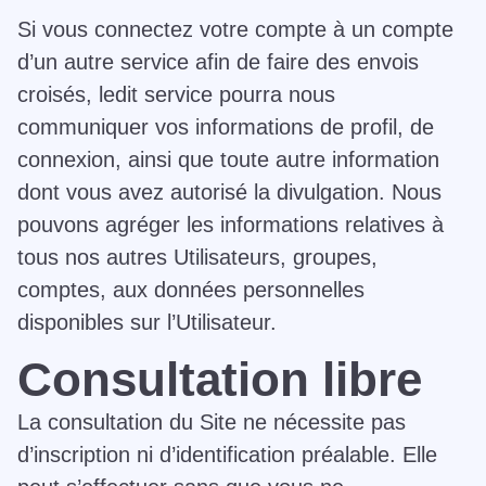
Si vous connectez votre compte à un compte
d’un autre service afin de faire des envois
croisés, ledit service pourra nous
communiquer vos informations de profil, de
connexion, ainsi que toute autre information
dont vous avez autorisé la divulgation. Nous
pouvons agréger les informations relatives à
tous nos autres Utilisateurs, groupes,
comptes, aux données personnelles
disponibles sur l’Utilisateur.
Consultation libre
La consultation du Site ne nécessite pas
d’inscription ni d’identification préalable. Elle