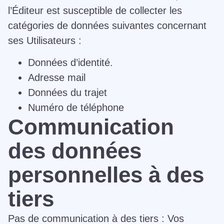
l’Éditeur est susceptible de collecter les
catégories de données suivantes concernant
ses Utilisateurs :
Données d’identité.
Adresse mail
Données du trajet
Numéro de téléphone
Communication
des données
personnelles à des
tiers
Pas de communication à des tiers : Vos