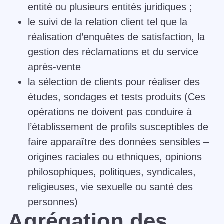
entité ou plusieurs entités juridiques ;
le suivi de la relation client tel que la
réalisation d’enquêtes de satisfaction, la
gestion des réclamations et du service
après-vente
la sélection de clients pour réaliser des
études, sondages et tests produits (Ces
opérations ne doivent pas conduire à
l’établissement de profils susceptibles de
faire apparaître des données sensibles –
origines raciales ou ethniques, opinions
philosophiques, politiques, syndicales,
religieuses, vie sexuelle ou santé des
personnes)
Agrégation des