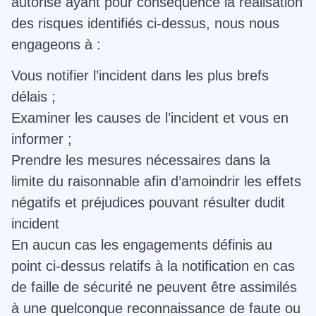
autorisé ayant pour conséquence la réalisation
des risques identifiés ci-dessus, nous nous
engageons à :
Vous notifier l’incident dans les plus brefs
délais ;
Examiner les causes de l’incident et vous en
informer ;
Prendre les mesures nécessaires dans la
limite du raisonnable afin d’amoindrir les effets
négatifs et préjudices pouvant résulter dudit
incident
En aucun cas les engagements définis au
point ci-dessus relatifs à la notification en cas
de faille de sécurité ne peuvent être assimilés
à une quelconque reconnaissance de faute ou