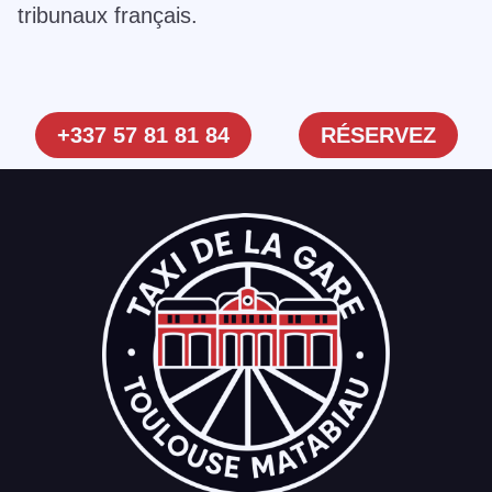
tribunaux français.
+337 57 81 81 84
RÉSERVEZ