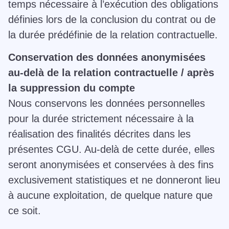
temps nécessaire à l’exécution des obligations
définies lors de la conclusion du contrat ou de
la durée prédéfinie de la relation contractuelle.
Conservation des données anonymisées
au-delà de la relation contractuelle / après
la suppression du compte
Nous conservons les données personnelles
pour la durée strictement nécessaire à la
réalisation des finalités décrites dans les
présentes CGU. Au-delà de cette durée, elles
seront anonymisées et conservées à des fins
exclusivement statistiques et ne donneront lieu
à aucune exploitation, de quelque nature que
ce soit.