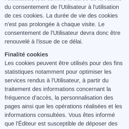
du consentement de l’Utilisateur à l’utilisation
de ces cookies. La durée de vie des cookies
n’est pas prolongée à chaque visite. Le
consentement de l’Utilisateur devra donc être
renouvelé à l’issue de ce délai.
Finalité cookies
Les cookies peuvent être utilisés pour des fins
statistiques notamment pour optimiser les
services rendus à l’Utilisateur, à partir du
traitement des informations concernant la
fréquence d’accès, la personnalisation des
pages ainsi que les opérations réalisées et les
informations consultées. Vous êtes informé
que l’Éditeur est susceptible de déposer des