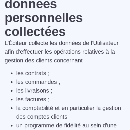
données
personnelles
collectées
L’Éditeur collecte les données de l’Utilisateur
afin d’effectuer les opérations relatives à la
gestion des clients concernant
les contrats ;
les commandes ;
les livraisons ;
les factures ;
la comptabilité et en particulier la gestion
des comptes clients
un programme de fidélité au sein d’une