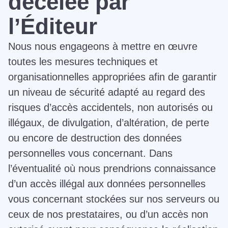
décelée par
l’Éditeur
Nous nous engageons à mettre en œuvre
toutes les mesures techniques et
organisationnelles appropriées afin de garantir
un niveau de sécurité adapté au regard des
risques d’accès accidentels, non autorisés ou
illégaux, de divulgation, d’altération, de perte
ou encore de destruction des données
personnelles vous concernant. Dans
l’éventualité où nous prendrions connaissance
d’un accès illégal aux données personnelles
vous concernant stockées sur nos serveurs ou
ceux de nos prestataires, ou d’un accès non