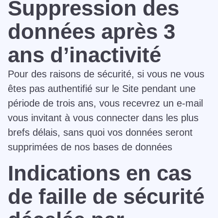
Suppression des
données après 3
ans d’inactivité
Pour des raisons de sécurité, si vous ne vous
êtes pas authentifié sur le Site pendant une
période de trois ans, vous recevrez un e-mail
vous invitant à vous connecter dans les plus
brefs délais, sans quoi vos données seront
supprimées de nos bases de données
Indications en cas
de faille de sécurité