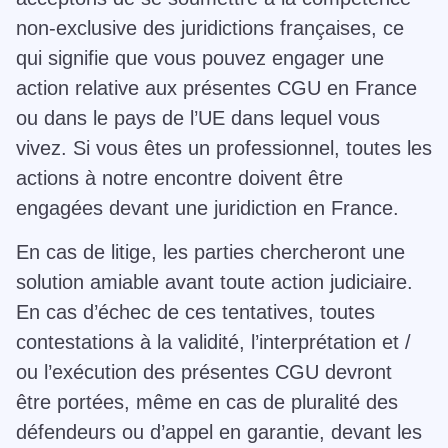
non-exclusive des juridictions françaises, ce
qui signifie que vous pouvez engager une
action relative aux présentes CGU en France
ou dans le pays de l’UE dans lequel vous
vivez. Si vous êtes un professionnel, toutes les
actions à notre encontre doivent être
engagées devant une juridiction en France.
En cas de litige, les parties chercheront une
solution amiable avant toute action judiciaire.
En cas d’échec de ces tentatives, toutes
contestations à la validité, l’interprétation et /
ou l’exécution des présentes CGU devront
être portées, même en cas de pluralité des
défendeurs ou d’appel en garantie, devant les