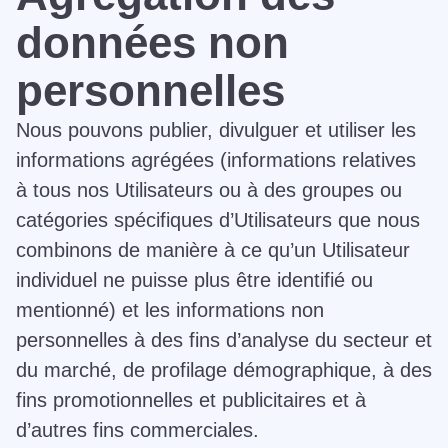
données non
personnelles
Nous pouvons publier, divulguer et utiliser les
informations agrégées (informations relatives
à tous nos Utilisateurs ou à des groupes ou
catégories spécifiques d’Utilisateurs que nous
combinons de manière à ce qu’un Utilisateur
individuel ne puisse plus être identifié ou
mentionné) et les informations non
personnelles à des fins d’analyse du secteur et
du marché, de profilage démographique, à des
fins promotionnelles et publicitaires et à
d’autres fins commerciales.